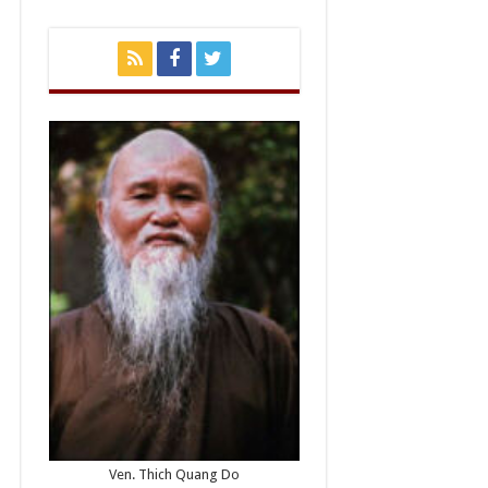
Ven. Thich Quang Do