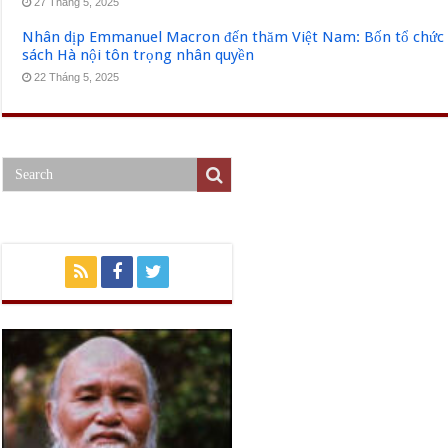
27 Tháng 5, 2025
Nhân dịp Emmanuel Macron đến thăm Việt Nam: Bốn tổ chức q
sách Hà nội tôn trọng nhân quyền
22 Tháng 5, 2025