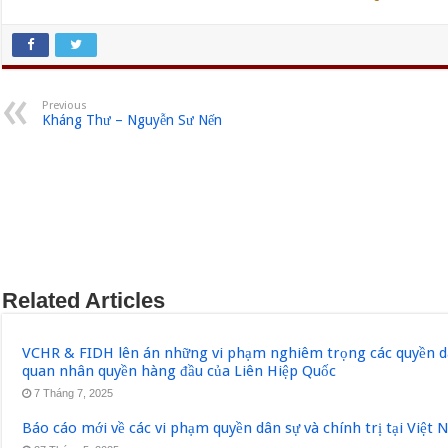
Previous
Kháng Thư – Nguyễn Sư Nến
Related Articles
VCHR & FIDH lên án những vi phạm nghiêm trọng các quyền dân
quan nhân quyền hàng đầu của Liên Hiệp Quốc
7 Tháng 7, 2025
Báo cáo mới về các vi phạm quyền dân sự và chính trị tại Việt