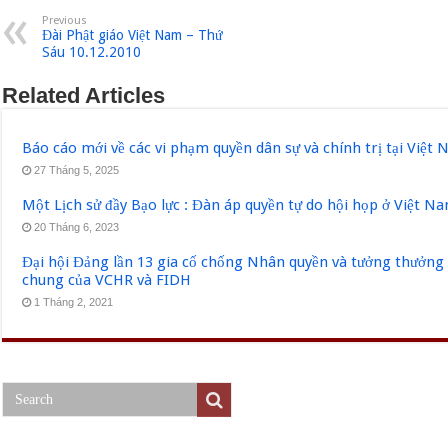
Previous
Đài Phật giáo Việt Nam – Thứ
Sáu 10.12.2010
Related Articles
Báo cáo mới về các vi phạm quyền dân sự và chính trị tại Việt
27 Tháng 5, 2025
Một Lịch sử đầy Bạo lực : Đàn áp quyền tự do hội họp ở Việt N
20 Tháng 6, 2023
Đại hội Đảng lần 13 gia cố chống Nhân quyền và tưởng thưởng 
chung của VCHR và FIDH
1 Tháng 2, 2021