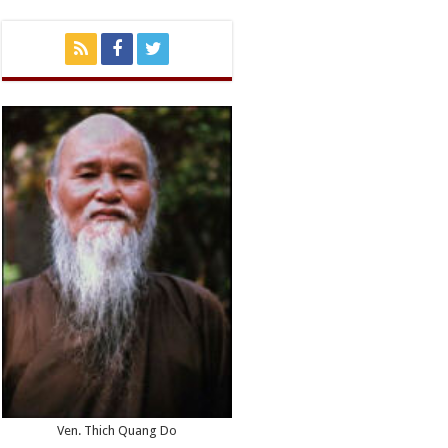
Ven. Thich Quang Do