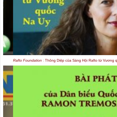
Rafto Foundation
: Thông Diệp của Sáng Hội Rafto từ Vương quốc N