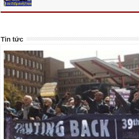
Tin tức