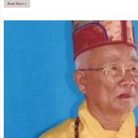
Read More »