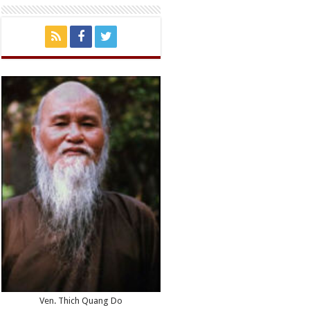
Ven. Thich Quang Do