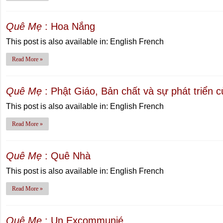
Quê Mẹ
: Hoa Nắng
This post is also available in: English French
Read More »
Quê Mẹ
: Phật Giáo, Bản chất và sự phát triển
This post is also available in: English French
Read More »
Quê Mẹ
: Quê Nhà
This post is also available in: English French
Read More »
Quê Mẹ
: Un Excommunié