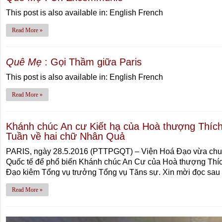
This post is also available in: English French
Read More »
Quê Mẹ
: Gọi Thầm giữa Paris
This post is also available in: English French
Read More »
Khánh chúc An cư Kiết hạ của Hoà thượng Thíc
Tuần về hai chữ Nhân Quả
PARIS, ngày 28.5.2016 (PTTPGQT) – Viện Hoá Đạo vừa chu
Quốc tế để phổ biến Khánh chúc An Cư của Hoà thượng Thí
Đạo kiêm Tổng vụ trưởng Tổng vụ Tăns sự. Xin mời đọc sau
Read More »