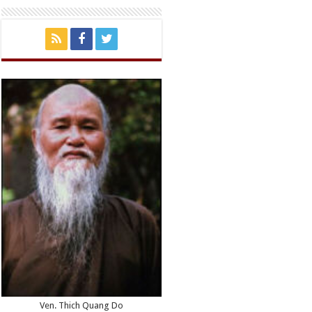
Ven. Thich Quang Do