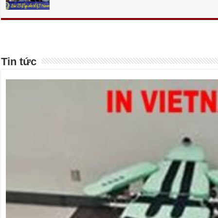
Tin tức