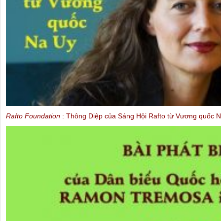
Rafto Foundation
: Thông Diệp của Sáng Hội Rafto từ Vương quốc N