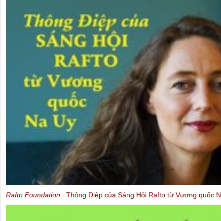
Rafto Foundation
: Thông Diệp của Sáng Hội Rafto từ Vương quốc N