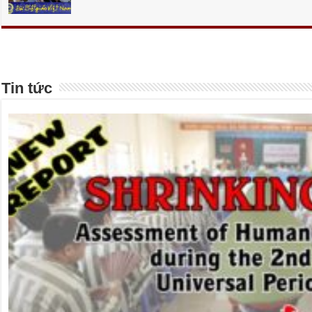
Tin tức