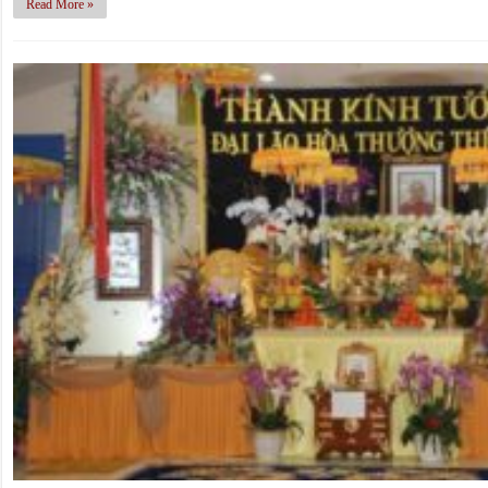
Read More »