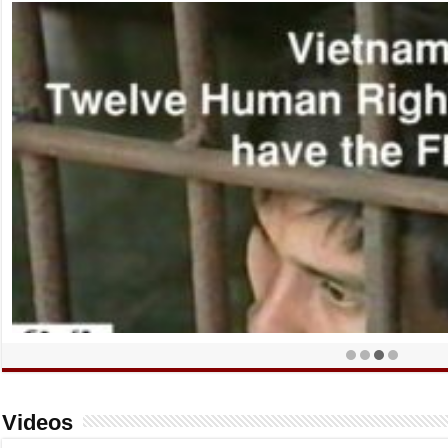
Videos