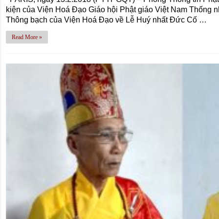
kiện của Viện Hoá Đạo Giáo hội Phật giáo Việt Nam Thống 
Thông bạch của Viện Hoá Đạo về Lễ Huý nhất Đức Cố …
Read More »