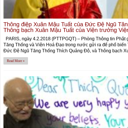
Thông điệp Xuân Mậu Tuất của Đức Đệ Ngũ Tăn
Thông bạch Xuân Mậu Tuất của Viện trưởng Vi
PARIS, ngày 4.2.2018 (PTTPGQT) – Phòng Thông tin Phật g
Tăng Thống và Viện Hoá Đạo trong nước gửi ra để phổ biến
Đức Đệ Ngũ Tăng Thống Thích Quảng Độ, và Thông bạch 
Read More »