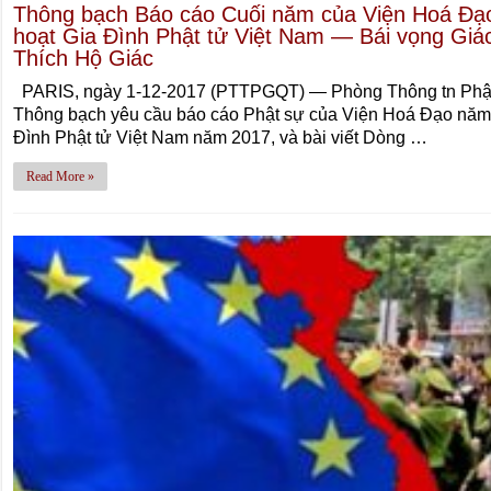
Thông bạch Báo cáo Cuối năm của Viện Hoá Đạ
hoạt Gia Đình Phật tử Việt Nam — Bái vọng Giá
Thích Hộ Giác
PARIS, ngày 1-12-2017 (PTTPGQT) — Phòng Thông tn Phật 
Thông bạch yêu cầu báo cáo Phật sự của Viện Hoá Đạo năm 
Đình Phật tử Việt Nam năm 2017, và bài viết Dòng …
Read More »