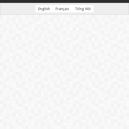
English
Français
Tiếng Việt