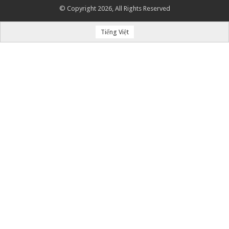
© Copyright 2026, All Rights Reserved
Tiếng Việt