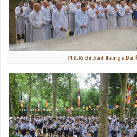
Phật tử chí thành tham gia Đại 