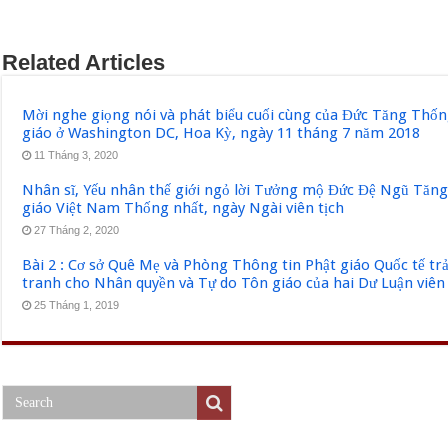
Related Articles
Mời nghe giọng nói và phát biểu cuối cùng của Đức Tăng Thốn
giáo ở Washington DC, Hoa Kỳ, ngày 11 tháng 7 năm 2018
11 Tháng 3, 2020
Nhân sĩ, Yếu nhân thế giới ngỏ lời Tưởng mộ Đức Đệ Ngũ Tăn
giáo Việt Nam Thống nhất, ngày Ngài viên tịch
27 Tháng 2, 2020
Bài 2 : Cơ sở Quê Mẹ và Phòng Thông tin Phật giáo Quốc tế tr
tranh cho Nhân quyền và Tự do Tôn giáo của hai Dư Luận viên
25 Tháng 1, 2019