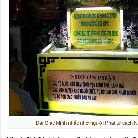
Đài Giác Minh nhắc nhở người Phật tử cách 