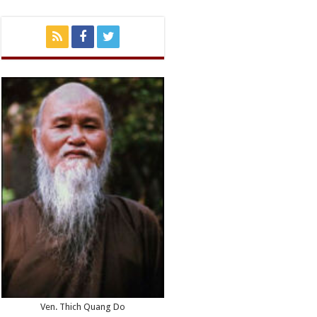
Ven. Thich Quang Do