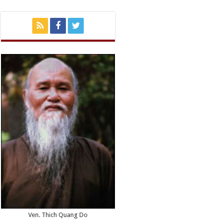
Ven. Thich Quang Do