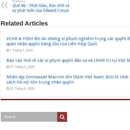
Previous
Quê Mẹ
: Phật Giáo, Bản chất và
sự phát triển cùa Edward Conze
Related Articles
VCHR & FIDH lên án những vi phạm nghiêm trọng các quyền dân
quan nhân quyền hàng đầu của Liên Hiệp Quốc
7 Tháng 7, 2025
Báo cáo mới về các vi phạm quyền dân sự và chính trị tại Việt
27 Tháng 5, 2025
Nhân dịp Emmanuel Macron đến thăm Việt Nam: Bốn tổ chức q
sách Hà nội tôn trọng nhân quyền
22 Tháng 5, 2025