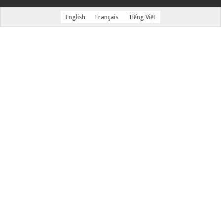
English
Français
Tiếng Việt