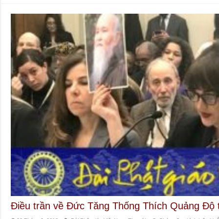
Điều trần về Đức Tăng Thống Thích Quảng Độ t