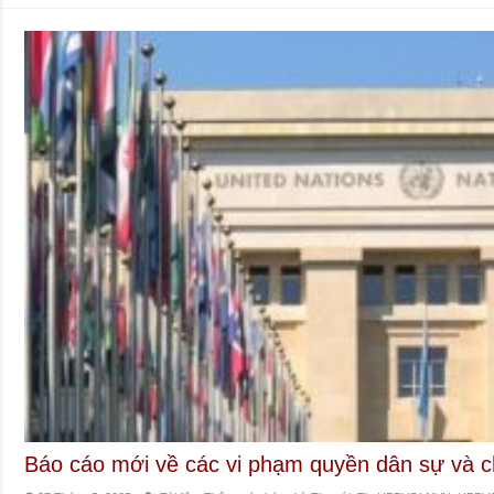
Báo cáo mới về các vi phạm quyền dân sự và chí