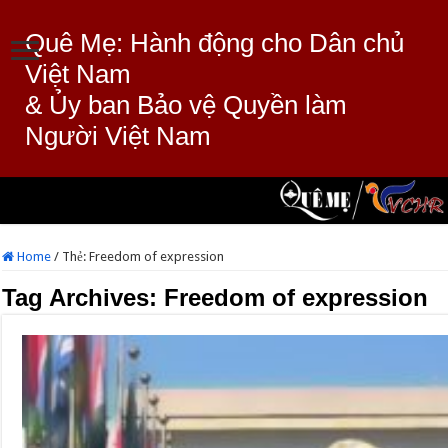
Quê Mẹ: Hành động cho Dân chủ
Việt Nam
& Ủy ban Bảo vệ Quyền làm
Người Việt Nam
Home
/
Thẻ:
Freedom of expression
Tag Archives:
Freedom of expression