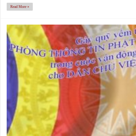
Read More »