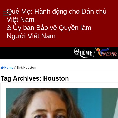
Quê Mẹ: Hành động cho Dân chủ
Việt Nam
& Ủy ban Bảo vệ Quyền làm
Người Việt Nam
Home
/
Thẻ:
Houston
Tag Archives:
Houston