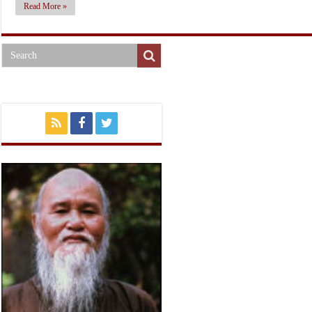
Read More »