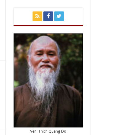
Ven. Thich Quang Do