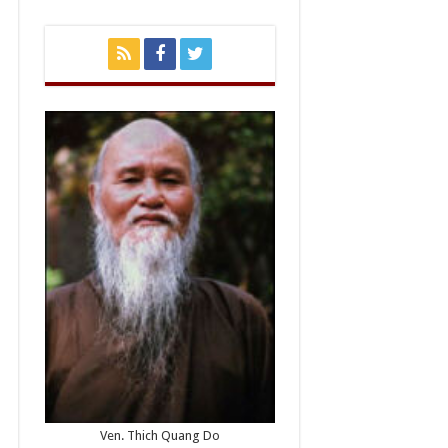
Ven. Thich Quang Do