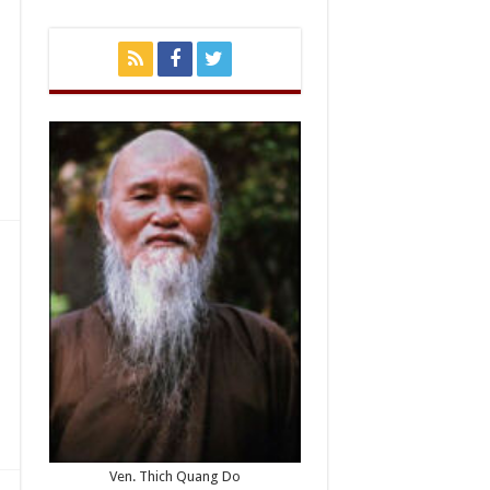
Ven. Thich Quang Do