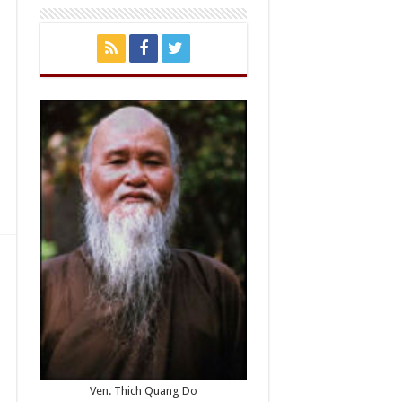
Ven. Thich Quang Do