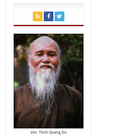
Ven. Thich Quang Do