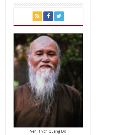
Ven. Thich Quang Do