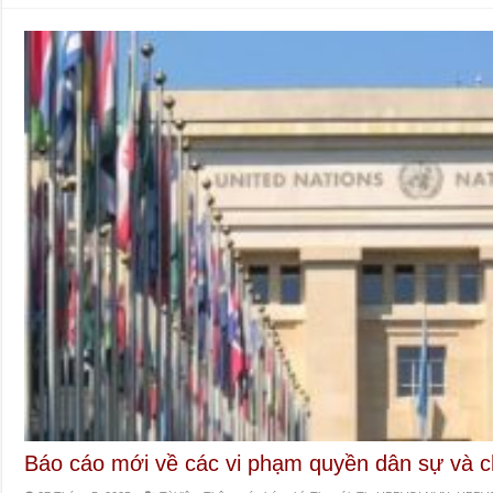
Báo cáo mới về các vi phạm quyền dân sự và chí