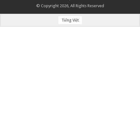
© Copyright 2026, All Rights Reserved
Tiếng Việt