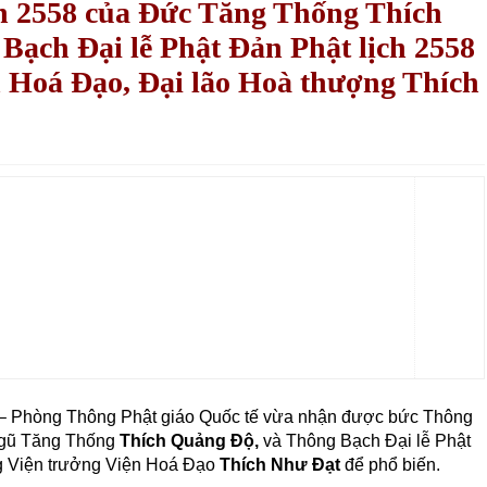
n 2558 của Đức Tăng Thống Thích
Bạch Đại lễ Phật Đản Phật lịch 2558
n Hoá Đạo, Đại lão Hoà thượng Thích
– Phòng Thông Phật giáo Quốc tế vừa nhận được bức Thông
Ngũ Tăng Thống
Thích Quảng Độ,
và Thông Bạch Đại lễ Phật
g Viện trưởng Viện Hoá Đạo
Thích Như Đạt
để phổ biến.