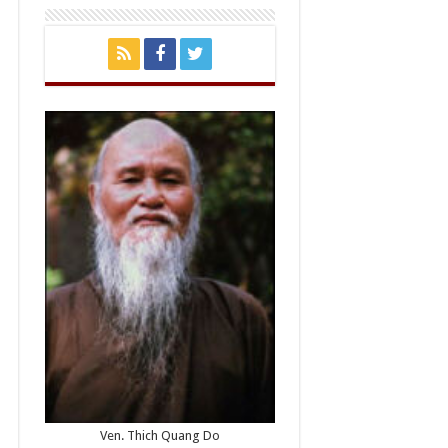
Ven. Thich Quang Do