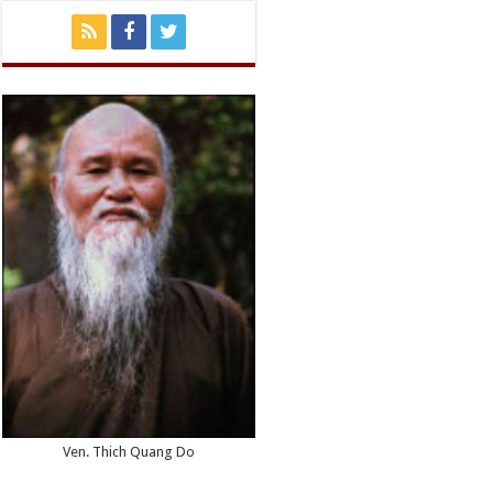
Ven. Thich Quang Do