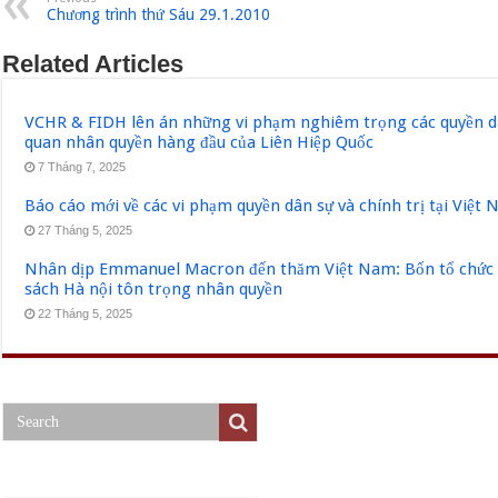
Chương trình thứ Sáu 29.1.2010
Related Articles
VCHR & FIDH lên án những vi phạm nghiêm trọng các quyền dân
quan nhân quyền hàng đầu của Liên Hiệp Quốc
7 Tháng 7, 2025
Báo cáo mới về các vi phạm quyền dân sự và chính trị tại Việt
27 Tháng 5, 2025
Nhân dịp Emmanuel Macron đến thăm Việt Nam: Bốn tổ chức q
sách Hà nội tôn trọng nhân quyền
22 Tháng 5, 2025