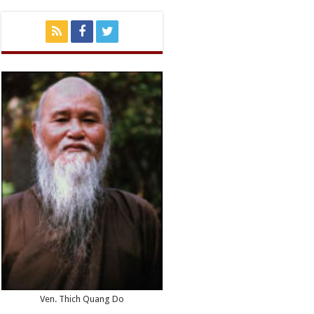
Ven. Thich Quang Do