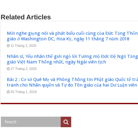
Related Articles
Mời nghe giọng nói và phát biểu cuối cùng của Đức Tăng Thốn
giáo ở Washington DC, Hoa Kỳ, ngày 11 tháng 7 năm 2018
11 Tháng 3, 2020
Nhân sĩ, Yếu nhân thế giới ngỏ lời Tưởng mộ Đức Đệ Ngũ Tăn
giáo Việt Nam Thống nhất, ngày Ngài viên tịch
27 Tháng 2, 2020
Bài 2 : Cơ sở Quê Mẹ và Phòng Thông tin Phật giáo Quốc tế tr
tranh cho Nhân quyền và Tự do Tôn giáo của hai Dư Luận viên
25 Tháng 1, 2019