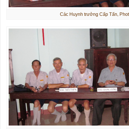
Các Huynh trưởng Cấp Tấn, Ph