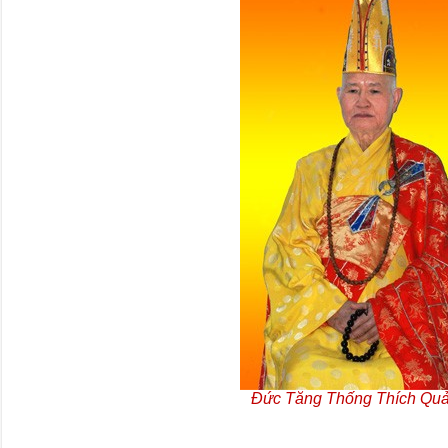
Đức Tăng Thống Thích Qu