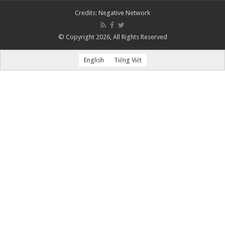
Credits:
Negative Network
© Copyright 2026, All Rights Reserved
English
Tiếng Việt