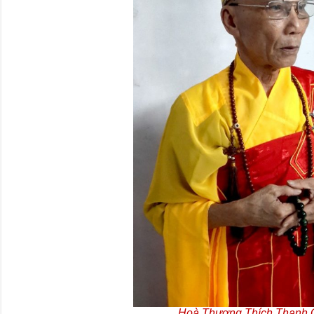
Hoà Thượng Thích Thanh