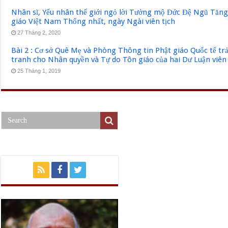
Nhân sĩ, Yếu nhân thế giới ngỏ lời Tưởng mộ Đức Đệ Ngũ Tăn
giáo Việt Nam Thống nhất, ngày Ngài viên tịch
27 Tháng 2, 2020
Bài 2 : Cơ sở Quê Mẹ và Phòng Thông tin Phật giáo Quốc tế tr
tranh cho Nhân quyền và Tự do Tôn giáo của hai Dư Luận viên
25 Tháng 1, 2019