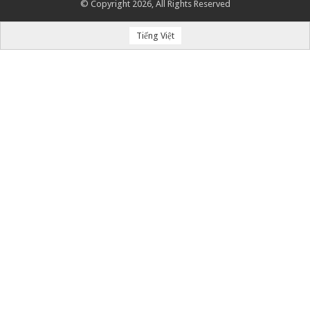
© Copyright 2026, All Rights Reserved
Tiếng Việt