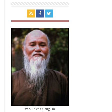
Ven. Thich Quang Do