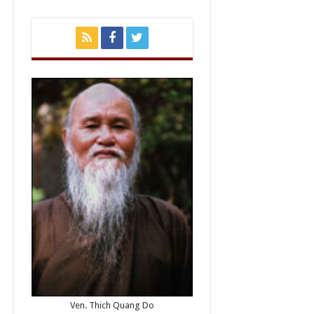
Ven. Thich Quang Do