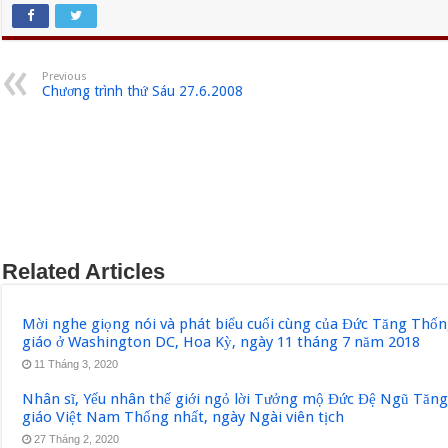
Previous
Chương trình thứ Sáu 27.6.2008
Related Articles
Mời nghe giọng nói và phát biểu cuối cùng của Đức Tăng Thốn
giáo ở Washington DC, Hoa Kỳ, ngày 11 tháng 7 năm 2018
11 Tháng 3, 2020
Nhân sĩ, Yếu nhân thế giới ngỏ lời Tưởng mộ Đức Đệ Ngũ Tăn
giáo Việt Nam Thống nhất, ngày Ngài viên tịch
27 Tháng 2, 2020