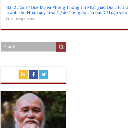
Bài 2 : Cơ sở Quê Mẹ và Phòng Thông tin Phật giáo Quốc tế tr
tranh cho Nhân quyền và Tự do Tôn giáo của hai Dư Luận viên
25 Tháng 1, 2019