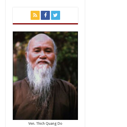
Ven. Thich Quang Do