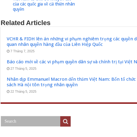
của các quốc gia về cải thiện nhân
quyền
Related Articles
VCHR & FIDH lên án những vi phạm nghiêm trọng các quyền dân
quan nhân quyền hàng đầu của Liên Hiệp Quốc
7 Tháng 7, 2025
Báo cáo mới về các vi phạm quyền dân sự và chính trị tại Việt
27 Tháng 5, 2025
Nhân dịp Emmanuel Macron đến thăm Việt Nam: Bốn tổ chức q
sách Hà nội tôn trọng nhân quyền
22 Tháng 5, 2025