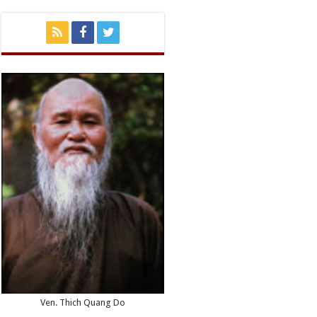
Ven. Thich Quang Do