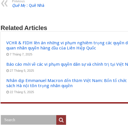
Previous
Quê Mẹ
: Quê Nhà
Related Articles
VCHR & FIDH lên án những vi phạm nghiêm trọng các quyền dân
quan nhân quyền hàng đầu của Liên Hiệp Quốc
7 Tháng 7, 2025
Báo cáo mới về các vi phạm quyền dân sự và chính trị tại Việt
27 Tháng 5, 2025
Nhân dịp Emmanuel Macron đến thăm Việt Nam: Bốn tổ chức q
sách Hà nội tôn trọng nhân quyền
22 Tháng 5, 2025