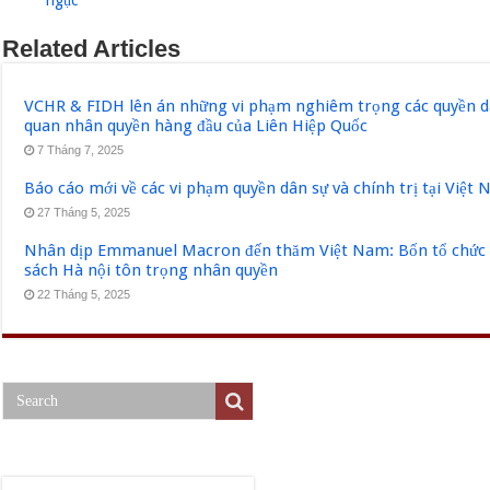
Related Articles
VCHR & FIDH lên án những vi phạm nghiêm trọng các quyền dân
quan nhân quyền hàng đầu của Liên Hiệp Quốc
7 Tháng 7, 2025
Báo cáo mới về các vi phạm quyền dân sự và chính trị tại Việt
27 Tháng 5, 2025
Nhân dịp Emmanuel Macron đến thăm Việt Nam: Bốn tổ chức q
sách Hà nội tôn trọng nhân quyền
22 Tháng 5, 2025