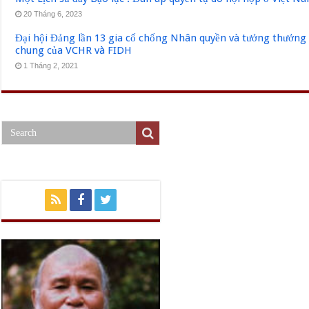
20 Tháng 6, 2023
Đại hội Đảng lần 13 gia cố chống Nhân quyền và tưởng thưởng 
chung của VCHR và FIDH
1 Tháng 2, 2021