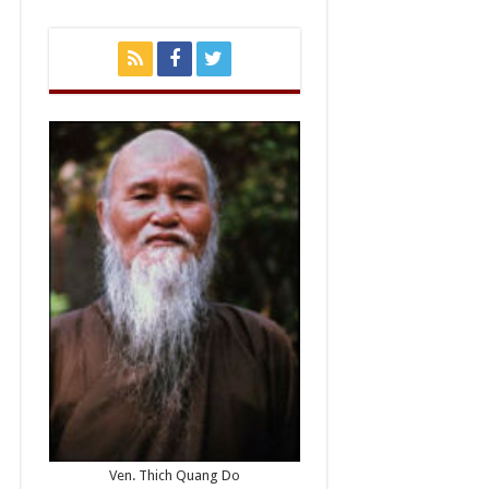
Ven. Thich Quang Do