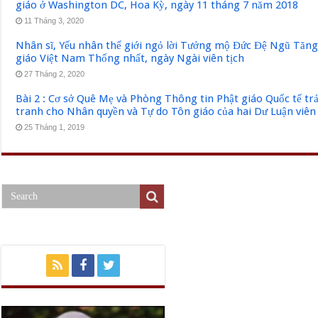
giáo ở Washington DC, Hoa Kỳ, ngày 11 tháng 7 năm 2018
11 Tháng 3, 2020
Nhân sĩ, Yếu nhân thế giới ngỏ lời Tưởng mộ Đức Đệ Ngũ Tăn
giáo Việt Nam Thống nhất, ngày Ngài viên tịch
27 Tháng 2, 2020
Bài 2 : Cơ sở Quê Mẹ và Phòng Thông tin Phật giáo Quốc tế tr
tranh cho Nhân quyền và Tự do Tôn giáo của hai Dư Luận viên
25 Tháng 1, 2019