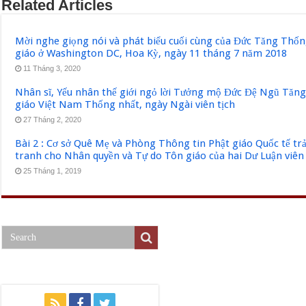
Related Articles
Mời nghe giọng nói và phát biểu cuối cùng của Đức Tăng Thốn
giáo ở Washington DC, Hoa Kỳ, ngày 11 tháng 7 năm 2018
11 Tháng 3, 2020
Nhân sĩ, Yếu nhân thế giới ngỏ lời Tưởng mộ Đức Đệ Ngũ Tăn
giáo Việt Nam Thống nhất, ngày Ngài viên tịch
27 Tháng 2, 2020
Bài 2 : Cơ sở Quê Mẹ và Phòng Thông tin Phật giáo Quốc tế tr
tranh cho Nhân quyền và Tự do Tôn giáo của hai Dư Luận viên
25 Tháng 1, 2019