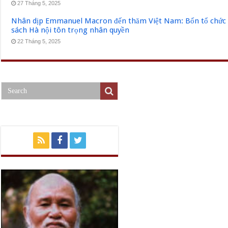
27 Tháng 5, 2025
Nhân dịp Emmanuel Macron đến thăm Việt Nam: Bốn tổ chức q
sách Hà nội tôn trọng nhân quyền
22 Tháng 5, 2025