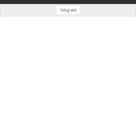
Tiếng Việt